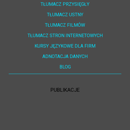
TŁUMACZ PRZYSIĘGŁY
TŁUMACZ USTNY
TŁUMACZ FILMÓW
TŁUMACZ STRON INTERNETOWYCH
KURSY JĘZYKOWE DLA FIRM
ADNOTACJA DANYCH
BLOG
PUBLIKACJE