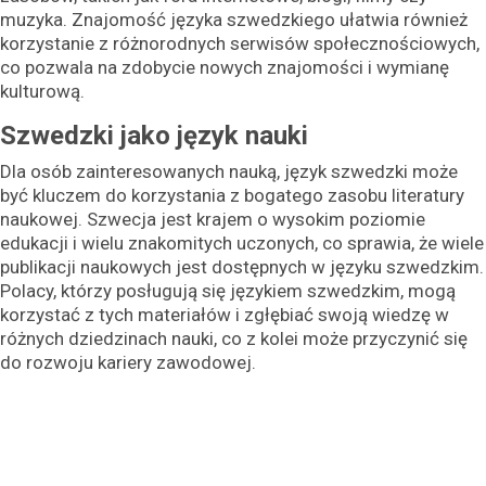
muzyka. Znajomość języka szwedzkiego ułatwia również
korzystanie z różnorodnych serwisów społecznościowych,
co pozwala na zdobycie nowych znajomości i wymianę
kulturową.
Szwedzki jako język nauki
Dla osób zainteresowanych nauką, język szwedzki może
być kluczem do korzystania z bogatego zasobu literatury
naukowej. Szwecja jest krajem o wysokim poziomie
edukacji i wielu znakomitych uczonych, co sprawia, że wiele
publikacji naukowych jest dostępnych w języku szwedzkim.
Polacy, którzy posługują się językiem szwedzkim, mogą
korzystać z tych materiałów i zgłębiać swoją wiedzę w
różnych dziedzinach nauki, co z kolei może przyczynić się
do rozwoju kariery zawodowej.