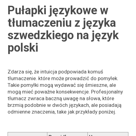
Pułapki językowe w
tłumaczeniu z języka
szwedzkiego
na język
polski
Zdarza się, że intuicja podpowiada komuś
tłumaczenie. które może prowadzić do pomyłek.
Takie pomyłki mogą wydawać się śmieszne, ale
mogą mieć poważne konsekwencje. Profesjonalny
tłumacz zwraca baczną uwagę na słowa, które
brzmią podobnie w dwóch językach, ale posiadają
odmienne znaczenia, take jak przykłady poniżej.