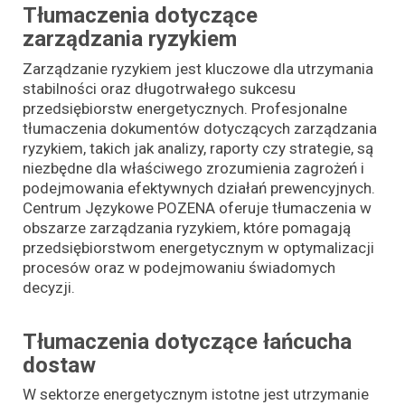
Tłumaczenia dotyczące
zarządzania ryzykiem
Zarządzanie ryzykiem jest kluczowe dla utrzymania
stabilności oraz długotrwałego sukcesu
przedsiębiorstw energetycznych. Profesjonalne
tłumaczenia dokumentów dotyczących zarządzania
ryzykiem, takich jak analizy, raporty czy strategie, są
niezbędne dla właściwego zrozumienia zagrożeń i
podejmowania efektywnych działań prewencyjnych.
Centrum Językowe POZENA oferuje tłumaczenia w
obszarze zarządzania ryzykiem, które pomagają
przedsiębiorstwom energetycznym w optymalizacji
procesów oraz w podejmowaniu świadomych
decyzji.
Tłumaczenia dotyczące łańcucha
dostaw
W sektorze energetycznym istotne jest utrzymanie