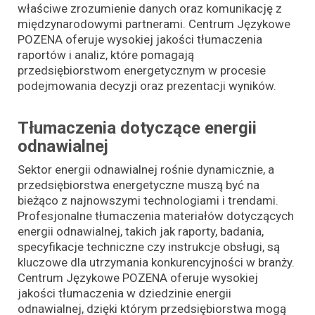
właściwe zrozumienie danych oraz komunikację z
międzynarodowymi partnerami. Centrum Językowe
POZENA oferuje wysokiej jakości tłumaczenia
raportów i analiz, które pomagają
przedsiębiorstwom energetycznym w procesie
podejmowania decyzji oraz prezentacji wyników.
Tłumaczenia dotyczące energii
odnawialnej
Sektor energii odnawialnej rośnie dynamicznie, a
przedsiębiorstwa energetyczne muszą być na
bieżąco z najnowszymi technologiami i trendami.
Profesjonalne tłumaczenia materiałów dotyczących
energii odnawialnej, takich jak raporty, badania,
specyfikacje techniczne czy instrukcje obsługi, są
kluczowe dla utrzymania konkurencyjności w branży.
Centrum Językowe POZENA oferuje wysokiej
jakości tłumaczenia w dziedzinie energii
odnawialnej, dzięki którym przedsiębiorstwa mogą