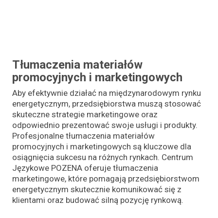
Tłumaczenia materiałów
promocyjnych i marketingowych
Aby efektywnie działać na międzynarodowym rynku
energetycznym, przedsiębiorstwa muszą stosować
skuteczne strategie marketingowe oraz
odpowiednio prezentować swoje usługi i produkty.
Profesjonalne tłumaczenia materiałów
promocyjnych i marketingowych są kluczowe dla
osiągnięcia sukcesu na różnych rynkach. Centrum
Językowe POZENA oferuje tłumaczenia
marketingowe, które pomagają przedsiębiorstwom
energetycznym skutecznie komunikować się z
klientami oraz budować silną pozycję rynkową.