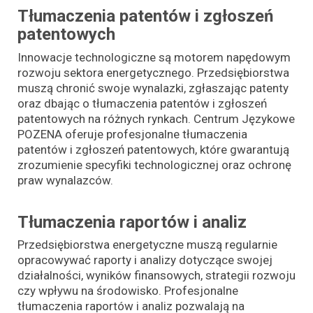
Tłumaczenia patentów i zgłoszeń
patentowych
Innowacje technologiczne są motorem napędowym
rozwoju sektora energetycznego. Przedsiębiorstwa
muszą chronić swoje wynalazki, zgłaszając patenty
oraz dbając o tłumaczenia patentów i zgłoszeń
patentowych na różnych rynkach. Centrum Językowe
POZENA oferuje profesjonalne tłumaczenia
patentów i zgłoszeń patentowych, które gwarantują
zrozumienie specyfiki technologicznej oraz ochronę
praw wynalazców.
Tłumaczenia raportów i analiz
Przedsiębiorstwa energetyczne muszą regularnie
opracowywać raporty i analizy dotyczące swojej
działalności, wyników finansowych, strategii rozwoju
czy wpływu na środowisko. Profesjonalne
tłumaczenia raportów i analiz pozwalają na