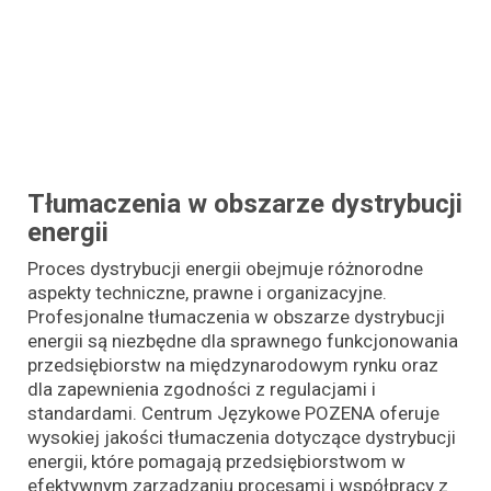
Tłumaczenia w obszarze dystrybucji
energii
Proces dystrybucji energii obejmuje różnorodne
aspekty techniczne, prawne i organizacyjne.
Profesjonalne tłumaczenia w obszarze dystrybucji
energii są niezbędne dla sprawnego funkcjonowania
przedsiębiorstw na międzynarodowym rynku oraz
dla zapewnienia zgodności z regulacjami i
standardami. Centrum Językowe POZENA oferuje
wysokiej jakości tłumaczenia dotyczące dystrybucji
energii, które pomagają przedsiębiorstwom w
efektywnym zarządzaniu procesami i współpracy z