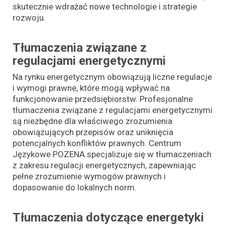
skutecznie wdrażać nowe technologie i strategie
rozwoju.
Tłumaczenia związane z
regulacjami energetycznymi
Na rynku energetycznym obowiązują liczne regulacje
i wymogi prawne, które mogą wpływać na
funkcjonowanie przedsiębiorstw. Profesjonalne
tłumaczenia związane z regulacjami energetycznymi
są niezbędne dla właściwego zrozumienia
obowiązujących przepisów oraz uniknięcia
potencjalnych konfliktów prawnych. Centrum
Językowe POZENA specjalizuje się w tłumaczeniach
z zakresu regulacji energetycznych, zapewniając
pełne zrozumienie wymogów prawnych i
dopasowanie do lokalnych norm.
Tłumaczenia dotyczące energetyki