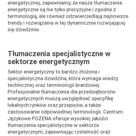
energetycznej, zapewniamy, że nasze tłumaczenia
energetyczne są nie tylko precyzyjne i zgodne z
terminologią, ale również odzwierciedlają najnowsze
trendy i rozwiązania w tej dynamicznie rozwijającej
się dziedzinie.
Tłumaczenia specjalistyczne w
sektorze energetycznym
Sektor energetyczny to bardzo złożona i
specjalistyczna dziedzina, która wymaga wiedzy
technicznej oraz terminologii branżowej.
Profesjonalne tłumaczenia dla przedsiębiorstw
energetycznych muszą uwzględniać specyfikę
lokalnych rynków oraz przepisów, a także
zastosowanie odpowiedniej terminologii. Centrum
Językowe POZENA oferuje wysokiej jakości
tłumaczenia specjalistyczne w sektorze
energetycznym, zapewniając rzetelność oraz