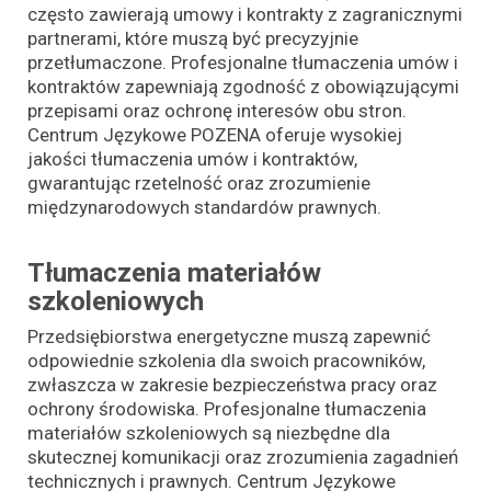
często zawierają umowy i kontrakty z zagranicznymi
partnerami, które muszą być precyzyjnie
przetłumaczone. Profesjonalne tłumaczenia umów i
kontraktów zapewniają zgodność z obowiązującymi
przepisami oraz ochronę interesów obu stron.
Centrum Językowe POZENA oferuje wysokiej
jakości tłumaczenia umów i kontraktów,
gwarantując rzetelność oraz zrozumienie
międzynarodowych standardów prawnych.
Tłumaczenia materiałów
szkoleniowych
Przedsiębiorstwa energetyczne muszą zapewnić
odpowiednie szkolenia dla swoich pracowników,
zwłaszcza w zakresie bezpieczeństwa pracy oraz
ochrony środowiska. Profesjonalne tłumaczenia
materiałów szkoleniowych są niezbędne dla
skutecznej komunikacji oraz zrozumienia zagadnień
technicznych i prawnych. Centrum Językowe