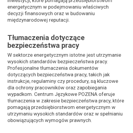
inwestycji, które pomagają przedsiębiorstwom
energetycznym w podejmowaniu właściwych
decyzji finansowych oraz w budowaniu
międzynarodowej reputacji.
Tłumaczenia dotyczące
bezpieczeństwa pracy
W sektorze energetycznym istotne jest utrzymanie
wysokich standardów bezpieczeństwa pracy.
Profesjonalne tłumaczenia dokumentów
dotyczących bezpieczeństwa pracy, takich jak
instrukcje, regulaminy czy procedury, są kluczowe
dla ochrony pracowników oraz zapobiegania
wypadkom. Centrum Językowe POZENA oferuje
tłumaczenia w zakresie bezpieczeństwa pracy, które
pomagają przedsiębiorstwom energetycznym w
utrzymaniu wysokich standardów oraz w spełnianiu
obowiązujących wymogów prawnych.