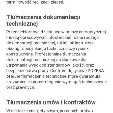
terminowość realizacji zleceń.
Tłumaczenia dokumentacji
technicznej
Przedsiębiorstwa działające w branży energetycznej
muszą opracowywać i dostarczać różne rodzaje
dokumentacji technicznej, takiej jak instrukcje
obsługi, specyfikacje techniczne czy rysunki
konstrukcyjne. Profesjonalne tłumaczenia
dokumentacji technicznej są kluczowe dla
utrzymania wysokich standardów jakości oraz
bezpieczeństwa pracy. Centrum Językowe POZENA
oferuje tłumaczenia techniczne, które gwarantują
zrozumienie i przestrzeganie wymagań technicznych
oraz prawnych.
Tłumaczenia umów i kontraktów
W sektorze energetycznym, przedsiębiorstwa