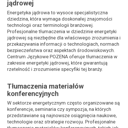
jądrowej
Energetyka jądrowa to wysoce specjalistyczna
dziedzina, która wymaga doskonałej znajomości
technologii oraz terminologii branżowej.
Profesjonalne tłumaczenia w dziedzinie energetyki
jądrowej są niezbędne dla właściwego zrozumienia i
przekazywania informacji o technologiach, normach
bezpieczeństwa oraz aspektach środowiskowych.
Centrum Językowe POZENA oferuje tłumaczenia w
zakresie energetyki jądrowej, które gwarantują
rzetelność i zrozumienie specyfiki tej branży.
Tłumaczenia materiałów
konferencyjnych
W sektorze energetycznym często organizowane są
konferencje, seminaria czy sympozja, na których
przedstawiane są najnowsze osiągnięcia naukowe,
technologie oraz strategie rozwoju. Profesjonalne