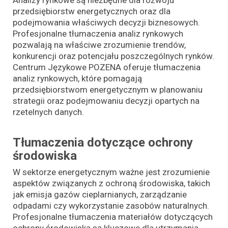
przedsiębiorstw energetycznych oraz dla
podejmowania właściwych decyzji biznesowych.
Profesjonalne tłumaczenia analiz rynkowych
pozwalają na właściwe zrozumienie trendów,
konkurencji oraz potencjału poszczególnych rynków.
Centrum Językowe POZENA oferuje tłumaczenia
analiz rynkowych, które pomagają
przedsiębiorstwom energetycznym w planowaniu
strategii oraz podejmowaniu decyzji opartych na
rzetelnych danych.
Tłumaczenia dotyczące ochrony
środowiska
W sektorze energetycznym ważne jest zrozumienie
aspektów związanych z ochroną środowiska, takich
jak emisja gazów cieplarnianych, zarządzanie
odpadami czy wykorzystanie zasobów naturalnych.
Profesjonalne tłumaczenia materiałów dotyczących