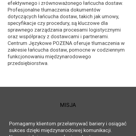
efektywnego i zrównoważonego łańcucha dostaw.
Profesjonalne tłumaczenia dokumentów
dotyczących łańcucha dostaw, takich jak umowy,
specyfikacje czy procedury, są kluczowe dla
sprawnego zarządzania procesami logistycznymi
oraz współpracy z dostawcami i partnerami.
Centrum Językowe POZENA oferuje tłumaczenia w
zakresie łańcucha dostaw, pomocne w codziennym
funkcjonowaniu międzynarodowego
przedsiębiorstwa.
MISJA
Pomagamy klientom przełamywać bariery i osiągać
sukces dzięki międzynarodowej komunikacji.