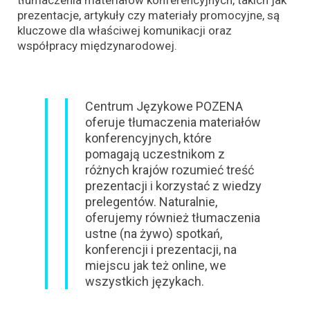
tłumaczenia materiałów konferencyjnych, takich jak
prezentacje, artykuły czy materiały promocyjne, są
kluczowe dla właściwej komunikacji oraz
współpracy międzynarodowej.
Centrum Językowe POZENA
oferuje tłumaczenia materiałów
konferencyjnych, które
pomagają uczestnikom z
różnych krajów rozumieć treść
prezentacji i korzystać z wiedzy
prelegentów. Naturalnie,
oferujemy również tłumaczenia
ustne (na żywo) spotkań,
konferencji i prezentacji, na
miejscu jak też online, we
wszystkich językach.