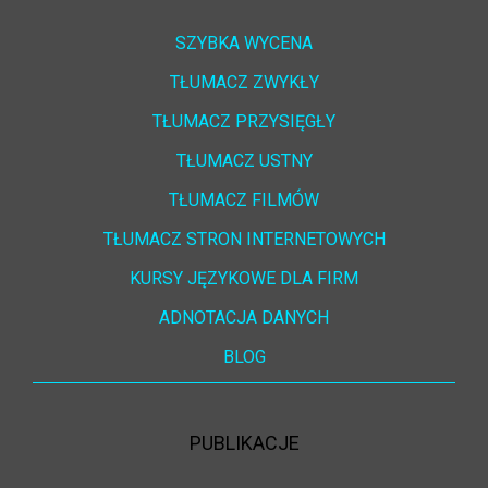
SZYBKA WYCENA
TŁUMACZ ZWYKŁY
TŁUMACZ PRZYSIĘGŁY
TŁUMACZ USTNY
TŁUMACZ FILMÓW
TŁUMACZ STRON INTERNETOWYCH
KURSY JĘZYKOWE DLA FIRM
ADNOTACJA DANYCH
BLOG
PUBLIKACJE