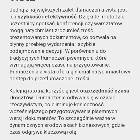
Jedną z największych zalet tłumaczeń a vista jest
ich
szybkość i efektywność
. Dzięki tej metodzie
uczestnicy spotkań, konferencji czy warsztatów
mogą natychmiast zrozumieć treść
prezentowanych dokumentów, co pozwala na
płynny przebieg wydarzenia i szybkie
podejmowanie decyzji. W porównaniu do
tradycyjnych tłumaczeń pisemnych, które
wymagają więcej czasu na przygotowanie,
tłumaczenia a vista oferują niemal natychmiastowy
dostęp do przetłumaczonej treści.
Kolejną istotną korzyścią jest
oszczędność czasu
i kosztów
. Tłumaczenie odbywa się w czasie
rzeczywistym, co eliminuje konieczność
wcześniejszego przygotowywania pisemnych
wersji dokumentów. To szczególnie ważne w
dynamicznych środowiskach biznesowych, gdzie
czas odgrywa kluczową rolę.