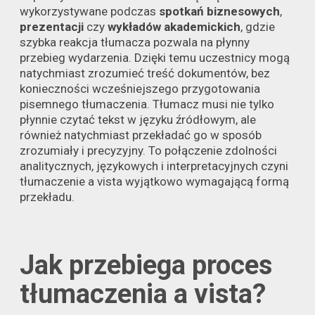
wykorzystywane podczas
spotkań biznesowych
,
prezentacji
czy
wykładów akademickich
, gdzie
szybka reakcja tłumacza pozwala na płynny
przebieg wydarzenia. Dzięki temu uczestnicy mogą
natychmiast zrozumieć treść dokumentów, bez
konieczności wcześniejszego przygotowania
pisemnego tłumaczenia. Tłumacz musi nie tylko
płynnie czytać tekst w języku źródłowym, ale
również natychmiast przekładać go w sposób
zrozumiały i precyzyjny. To połączenie zdolności
analitycznych, językowych i interpretacyjnych czyni
tłumaczenie a vista wyjątkowo wymagającą formą
przekładu.
Jak przebiega proces
tłumaczenia a vista?