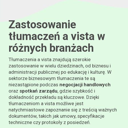
Zastosowanie
tłumaczeń a vista w
różnych branżach
Tłumaczenia a vista znajdują szerokie
zastosowanie w wielu dziedzinach, od biznesu i
administracji publicznej po edukację i kulturę. W
sektorze biznesowym tłumaczenia te są
niezastąpione podczas
negocjacji handlowych
oraz
spotkań zarządu
, gdzie szybkość i
dokładność przekładu są kluczowe. Dzięki
tłumaczeniom a vista możliwe jest
natychmiastowe zapoznanie się z treścią ważnych
dokumentów, takich jak umowy, specyfikacje
techniczne czy protokoły z posiedzeń.