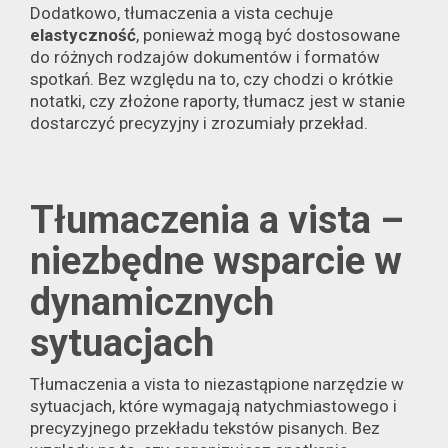
Dodatkowo, tłumaczenia a vista cechuje
elastyczność
, ponieważ mogą być dostosowane
do różnych rodzajów dokumentów i formatów
spotkań. Bez względu na to, czy chodzi o krótkie
notatki, czy złożone raporty, tłumacz jest w stanie
dostarczyć precyzyjny i zrozumiały przekład.
Tłumaczenia a vista –
niezbędne wsparcie w
dynamicznych
sytuacjach
Tłumaczenia a vista to niezastąpione narzędzie w
sytuacjach, które wymagają natychmiastowego i
precyzyjnego przekładu tekstów pisanych. Bez