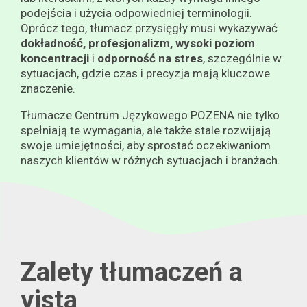
podejścia i użycia odpowiedniej terminologii.
Oprócz tego, tłumacz przysięgły musi wykazywać
dokładność, profesjonalizm,
wysoki poziom
koncentracji
i
odporność na stres
, szczególnie w
sytuacjach, gdzie czas i precyzja mają kluczowe
znaczenie.
Tłumacze Centrum Językowego POZENA nie tylko
spełniają te wymagania, ale także stale rozwijają
swoje umiejętności, aby sprostać oczekiwaniom
naszych klientów w różnych sytuacjach i branżach.
Zalety tłumaczeń a
vista