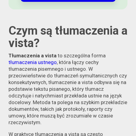
Czym są tłumaczenia a
vista?
Tłumaczenia a vista
to szczególna forma
tłumaczenia ustnego
, która łączy cechy
tłumaczenia pisemnego i ustnego. W
przeciwieństwie do tłumaczeń symultanicznych czy
konsekutywnych, tłumaczenie a vista odbywa się na
podstawie tekstu pisanego, który tłumacz
odczytuje i natychmiast przekłada ustnie na język
docelowy. Metoda ta polega na szybkim przekładzie
dokumentów, takich jak protokoły, raporty czy
umowy, które muszą być zrozumiałe w czasie
rzeczywistym.
W praktyce tłumaczenia a vista są często