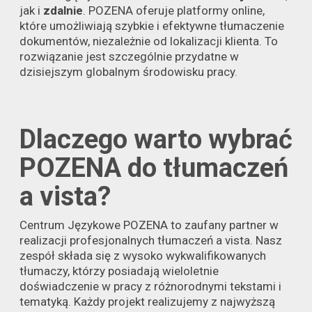
jak i
zdalnie
. POZENA oferuje platformy online,
które umożliwiają szybkie i efektywne tłumaczenie
dokumentów, niezależnie od lokalizacji klienta. To
rozwiązanie jest szczególnie przydatne w
dzisiejszym globalnym środowisku pracy.
Dlaczego warto wybrać
POZENA do tłumaczeń
a vista?
Centrum Językowe POZENA to zaufany partner w
realizacji profesjonalnych tłumaczeń a vista. Nasz
zespół składa się z wysoko wykwalifikowanych
tłumaczy, którzy posiadają wieloletnie
doświadczenie w pracy z różnorodnymi tekstami i
tematyką. Każdy projekt realizujemy z najwyższą