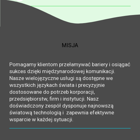
MISJA
Pomagamy klientom przełamywać bariery i osiągać
sukces dzięki międzynarodowej komunikacji.
Nasze wielojęzyczne usługi są dostępne we
wszystkich językach świata i precyzyjnie
dostosowane do potrzeb korporacji,
przedsiębiorstw, firm i instytucji. Nasz
doświadczony zespół dysponuje najnowszą
światową technologią i zapewnia efektywne
wsparcie w każdej sytuacji.