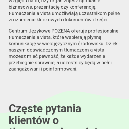
względu na to, czy organizujesz spotkanie
biznesowe, prezentację czy konferencję,
tłumaczenia a vista umożliwiają uczestnikom pełne
zrozumienie kluczowych dokumentów i treści.
Centrum Językowe POZENA oferuje profesjonalne
tłumaczenia a vista, które wspierają płynną
komunikację w wielojęzycznym środowisku. Dzięki
naszym doświadczonym tłumaczom a vista
możesz mieć pewność, że każde wydarzenie
przebiegnie sprawnie, a uczestnicy będą w pełni
zaangażowani i poinformowani.
Częste pytania
klientów o