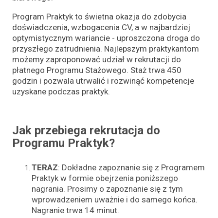
Program Praktyk to świetna okazja do zdobycia
doświadczenia, wzbogacenia CV, a w najbardziej
optymistycznym wariancie - uproszczona droga do
przyszłego zatrudnienia.
Najlepszym praktykantom
możemy zaproponować udział w rekrutacji do
płatnego Programu Stażowego. Staż trw
a 450
godzin i pozwala utrwalić i rozwinąć kompetencje
uzyskane podczas praktyk.
Jak przebiega rekrutacja do
Programu Praktyk?
TERAZ
: Dokładne zapoznanie się z Programem
Praktyk w formie obejrzenia poniższego
nagrania. Prosimy o zapoznanie się z tym
wprowadzeniem uważnie i do samego końca.
Nagranie trwa 14 minut.