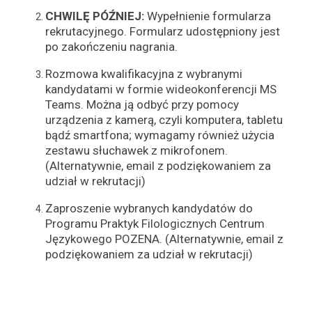
CHWILĘ PÓŹNIEJ:
Wypełnienie formularza
rekrutacyjnego. Formularz udostępniony jest
po zakończeniu nagrania.
Rozmowa kwalifikacyjna z wybranymi
kandydatami w formie wideokonferencji MS
Teams. Można ją odbyć przy pomocy
urządzenia z kamerą, czyli komputera, tabletu
bądź smartfona; wymagamy również użycia
zestawu słuchawek z mikrofonem.
(Alternatywnie, email z podziękowaniem za
udział w rekrutacji)
Zaproszenie wybranych kandydatów do
Programu Praktyk Filologicznych Centrum
Językowego POZENA.
(Alternatywnie, email z
podziękowaniem za udział w rekrutacji)