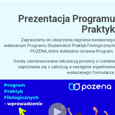
Prezentacja Programu
Praktyk
Zapraszamy do obejrzenia nagrania niedawnego
webinarium Programu Studenckich Praktyk Filologicznych
POZENA, które dokładnie omawia Program.
Osoby zainteresowane rekrutacją prosimy o rzetelne
zapoznanie się z całością, a następnie wypełnienie
wskazanego formularza.