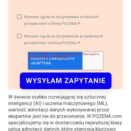
Wyrażam zgodę na otrzymywanie osobistych
*
powiadomień od firmy POZENA.
Wyrażam zgodę na otrzymywanie projektowych
*
powiadomień od firmy POZENA.
W świecie szybko rozwijającej się sztucznej
inteligencji (AI) i uczenia maszynowego (ML),
wartość adnotacji danych wykonywanej przez
ekspertów jest nie do przecenienia. W POZENA.com
specjalizujemy się w dostarczaniu najwyższej klasy
usług adnotacji danych, które stanowią kluczowy