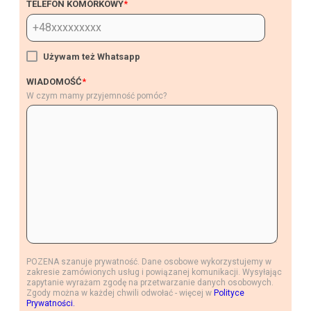
TELEFON KOMÓRKOWY
*
Używam też Whatsapp
WIADOMOŚĆ
*
W czym mamy przyjemność pomóc?
POZENA szanuje prywatność. Dane osobowe wykorzystujemy w
zakresie zamówionych usług i powiązanej komunikacji. Wysyłając
zapytanie wyrażam zgodę na przetwarzanie danych osobowych.
Zgody można w każdej chwili odwołać - więcej w
Polityce
Prywatności.