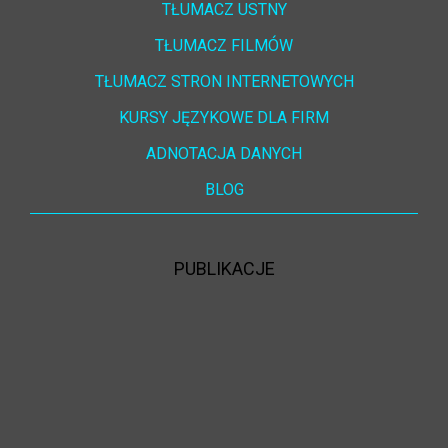
TŁUMACZ USTNY
TŁUMACZ FILMÓW
TŁUMACZ STRON INTERNETOWYCH
KURSY JĘZYKOWE DLA FIRM
ADNOTACJA DANYCH
BLOG
PUBLIKACJE