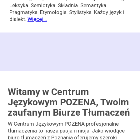
Leksyka. Semiotyka. Składnia. Semantyka.
Pragmatyka. Etymologia. Stylistyka. Każdy język i
dialekt.
Więcej...
Witamy w Centrum
Językowym POZENA, Twoim
zaufanym Biurze Tłumaczeń
W Centrum Językowym POZENA profesjonalne
tłumaczenia to nasza pasja i misja. Jako wiodące
biuro tłumaczeń z Poznania oferujemy szeroki