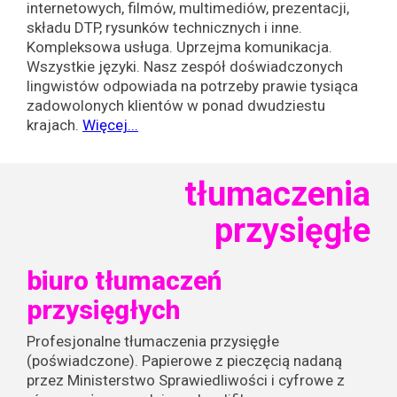
internetowych, filmów, multimediów, prezentacji,
składu DTP, rysunków technicznych i inne.
Kompleksowa usługa. Uprzejma komunikacja.
Wszystkie języki. Nasz zespół doświadczonych
lingwistów odpowiada na potrzeby prawie tysiąca
zadowolonych klientów w ponad dwudziestu
krajach.
Więcej...
tłumaczenia
przysięgłe
biuro tłumaczeń
przysięgłych
Profesjonalne tłumaczenia przysięgłe
(poświadczone). Papierowe z pieczęcią nadaną
przez Ministerstwo Sprawiedliwości i cyfrowe z