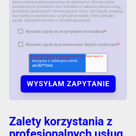
dane osobowe wykorzystujemy do wykonania i dostarczania
zamówionych produktów oraz kontaktu w zakresie jakości usług,
produktów językowych i interesujących treści. Szczegóły znajdują
się w polityce prywatności, w tym jak w każdej chwili odwołać
zgody. Uprzejmie prosimy o akceptację poniżej.
*
Wyrażam zgodę na otrzymywanie komunikacji
*
Wyrażam zgodę na przetwarzanie danych osobowych
Zalety korzystania z
profesjonalnych usług