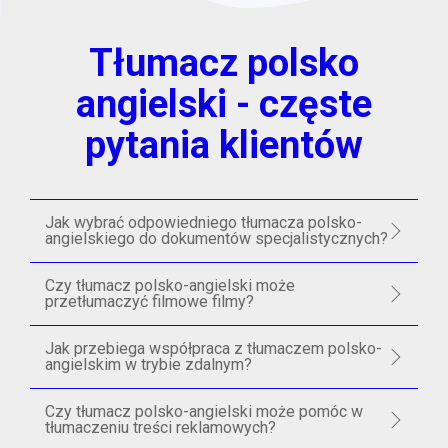
Tłumacz polsko
angielski - częste
pytania klientów
Jak wybrać odpowiedniego tłumacza polsko-
angielskiego do dokumentów specjalistycznych?
Czy tłumacz polsko-angielski może
przetłumaczyć filmowe filmy?
Jak przebiega współpraca z tłumaczem polsko-
angielskim w trybie zdalnym?
Czy tłumacz polsko-angielski może pomóc w
tłumaczeniu treści reklamowych?