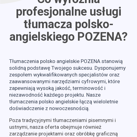
profesjonalne usługi
tłumacza polsko-
angielskiego POZENA?
Tłumaczenia polsko angielskie POZENA stanowią
solidną podstawę Twojego sukcesu. Dysponujemy
zespołem wykwalifikowanych specjalistów oraz
zaawansowanymi narzędziami cyfrowymi, które
zapewniają wysoką jakość, terminowość i
niezawodność każdego projektu. Nasze
tłumaczenia polsko angielskie łączą wieloletnie
doświadczenie z nowoczesnością.
Poza tradycyjnymi tłumaczeniami pisemnymi i
ustnymi, nasza oferta obejmuje również
zarządzanie projektami oraz obróbkę graficzną