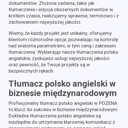
dokumentów. Złożone zadania, takie jak
tłumaczenie i edycja obszernych dokumentów w
krótkim czasie, realizujemy sprawnie, terminowo i z
zachowaniem najwyższej jakości.
Wiemy, że każdy projekt jest unikalny; oferujemy
klientom różnorodne opcje, pozwalając na kontrolę
nad wieloma parametrami, w tym ceną i zakresem
tłumaczenia. Wybierając nasze tłumaczenia polsko
angielskie, zyskujesz usługi najwyższej jakości
oraz pewność, że Twoje projekty są w
bezpiecznych rękach.
Tłumacz polsko angielski w
biznesie międzynarodowym
Profesjonalny tłumacz polsko angielski w POZENA
to klucz do sukcesu w biznesie międzynarodowym.
Dokładne tłumaczenia polsko angielskie są
niezbędne do utrzymania klarownej komunikacji z