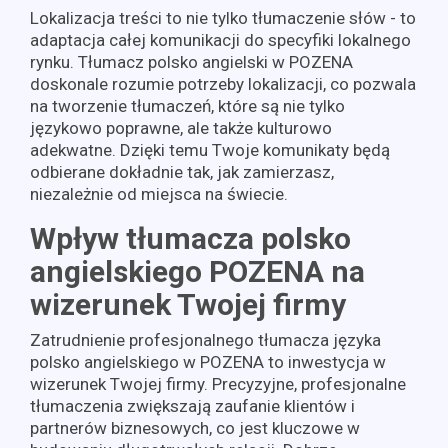
Lokalizacja treści to nie tylko tłumaczenie słów - to
adaptacja całej komunikacji do specyfiki lokalnego
rynku. Tłumacz polsko angielski w POZENA
doskonale rozumie potrzeby lokalizacji, co pozwala
na tworzenie tłumaczeń, które są nie tylko
językowo poprawne, ale także kulturowo
adekwatne. Dzięki temu Twoje komunikaty będą
odbierane dokładnie tak, jak zamierzasz,
niezależnie od miejsca na świecie.
Wpływ tłumacza polsko
angielskiego POZENA na
wizerunek Twojej firmy
Zatrudnienie profesjonalnego tłumacza języka
polsko angielskiego w POZENA to inwestycja w
wizerunek Twojej firmy. Precyzyjne, profesjonalne
tłumaczenia zwiększają zaufanie klientów i
partnerów biznesowych, co jest kluczowe w