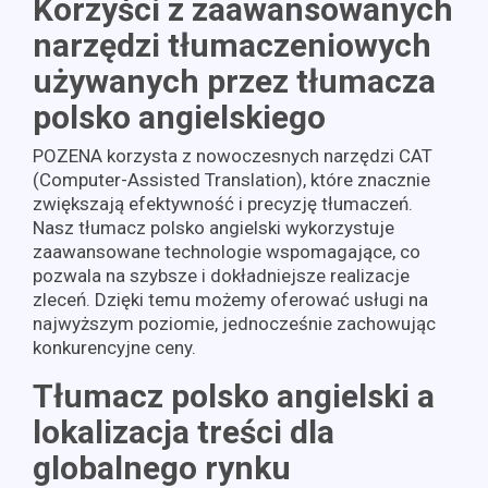
Korzyści z zaawansowanych
narzędzi tłumaczeniowych
używanych przez tłumacza
polsko angielskiego
POZENA korzysta z nowoczesnych narzędzi CAT
(Computer-Assisted Translation), które znacznie
zwiększają efektywność i precyzję tłumaczeń.
Nasz tłumacz polsko angielski wykorzystuje
zaawansowane technologie wspomagające, co
pozwala na szybsze i dokładniejsze realizacje
zleceń. Dzięki temu możemy oferować usługi na
najwyższym poziomie, jednocześnie zachowując
konkurencyjne ceny.
Tłumacz polsko angielski a
lokalizacja treści dla
globalnego rynku