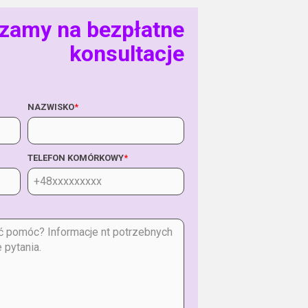
zamy na bezpłatne
konsultacje
NAZWISKO
*
TELEFON KOMÓRKOWY
*