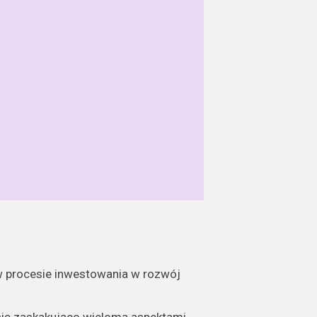
 w procesie inwestowania w rozwój