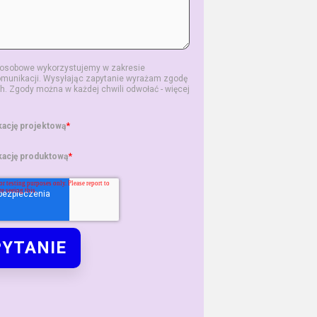
osobowe wykorzystujemy w zakresie
munikacji. Wysyłając zapytanie wyrażam zgodę
. Zgody można w każdej chwili odwołać - więcej
*
ację projektową
*
ację produktową