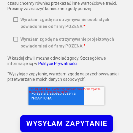
czasu chcemy również przekazać inne wartościowe treści.
Prosimy zaznaczyć konieczne zgody poniżej.
Wyrażam zgodę na otrzymywanie osobistych
powiadomień od firmy POZENA.
*
Wyrażam zgodę na otrzymywanie projektowych
powiadomień od firmy POZENA.
*
W każdej chwili można odwołać zgody. Szczegółowe
informacje są w
Polityce Prywatności
.
"Wysyłając zapytanie, wyrażam zgodę na przechowywanie i
przetwarzanie moich danych osobowych".