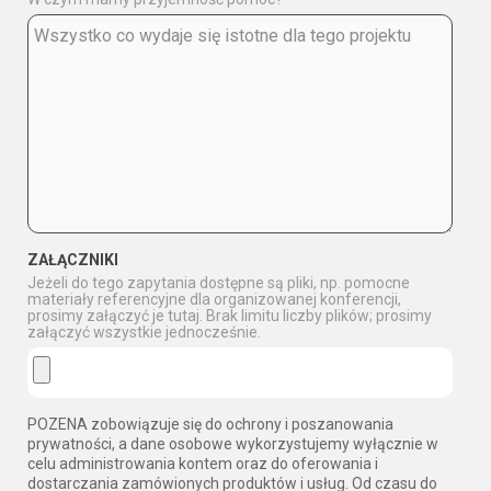
ZAŁĄCZNIKI
Jeżeli do tego zapytania dostępne są pliki, np. pomocne
materiały referencyjne dla organizowanej konferencji,
prosimy załączyć je tutaj. Brak limitu liczby plików; prosimy
załączyć wszystkie jednocześnie.
POZENA zobowiązuje się do ochrony i poszanowania
prywatności, a dane osobowe wykorzystujemy wyłącznie w
celu administrowania kontem oraz do oferowania i
dostarczania zamówionych produktów i usług. Od czasu do