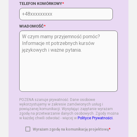
TELEFON KOMÓRKOWY
*
WIADOMOŚĆ
*
POZENA szanuje prywatność. Dane osobowe
wykorzystujemy w zakresie zamówionych usług i
powiązanej komunikacji. Wysyłając zapytanie wyrażam
zgodę na przetwarzanie danych osobowych. Zgody można
w każdej chwili odwołać - więcej w
Polityce Prywatności.
*
Wyrażam zgodę na komunikację projektową