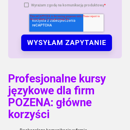
*
Wyrażam zgodę na komunikację produktową
Profesjonalne kursy
językowe dla firm
POZENA: główne
korzyści