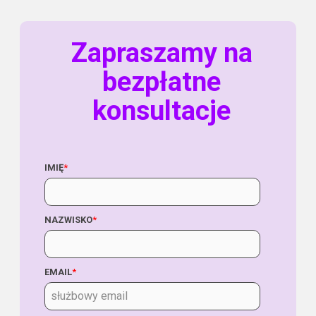
Zapraszamy na
bezpłatne
konsultacje
IMIĘ
*
NAZWISKO
*
EMAIL
*